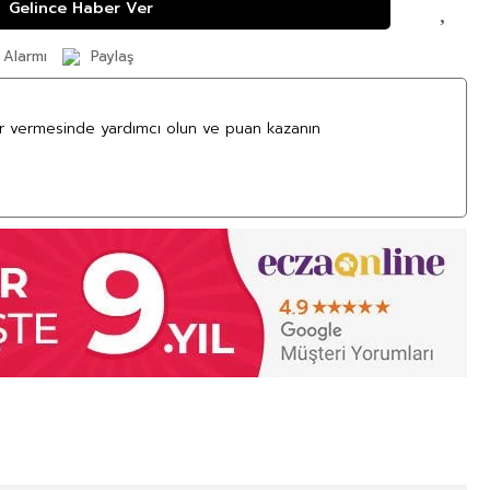
Gelince Haber Ver
 Alarmı
Paylaş
ar vermesinde yardımcı olun ve puan kazanın