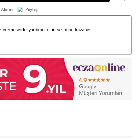
 Alarmı
Paylaş
ar vermesinde yardımcı olun ve puan kazanın