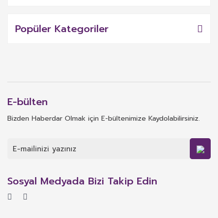
Popüler Kategoriler
E-bülten
Bizden Haberdar Olmak için E-bültenimize Kaydolabilirsiniz.
Sosyal Medyada Bizi Takip Edin