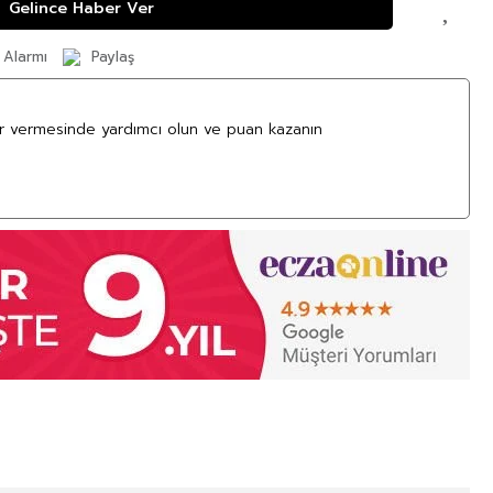
Gelince Haber Ver
 Alarmı
Paylaş
ar vermesinde yardımcı olun ve puan kazanın