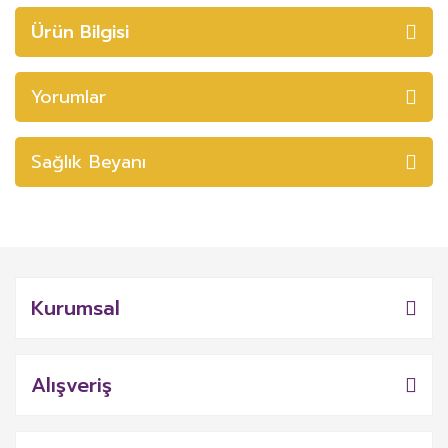
Ürün Bilgisi
Yorumlar
Sağlık Beyanı
Kurumsal
Alışveriş