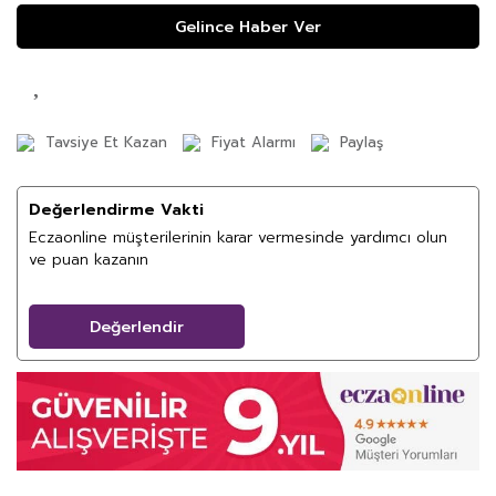
Gelince Haber Ver
Tavsiye Et Kazan
Fiyat Alarmı
Paylaş
Değerlendirme Vakti
Eczaonline müşterilerinin karar vermesinde yardımcı olun
ve puan kazanın
Değerlendir