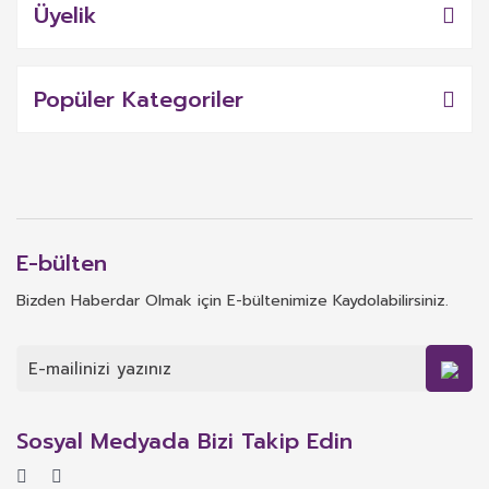
Üyelik
Popüler Kategoriler
E-bülten
Bizden Haberdar Olmak için E-bültenimize Kaydolabilirsiniz.
Sosyal Medyada Bizi Takip Edin