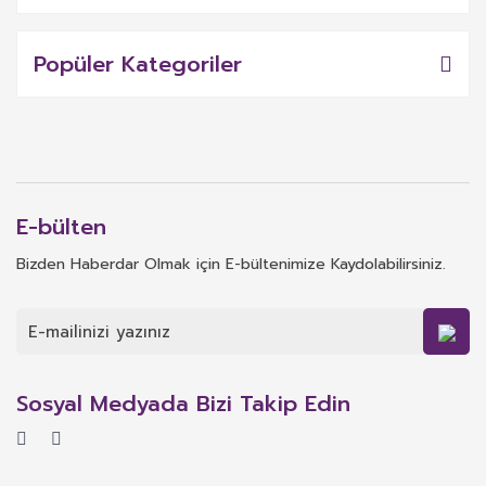
Popüler Kategoriler
E-bülten
Bizden Haberdar Olmak için E-bültenimize Kaydolabilirsiniz.
Sosyal Medyada Bizi Takip Edin