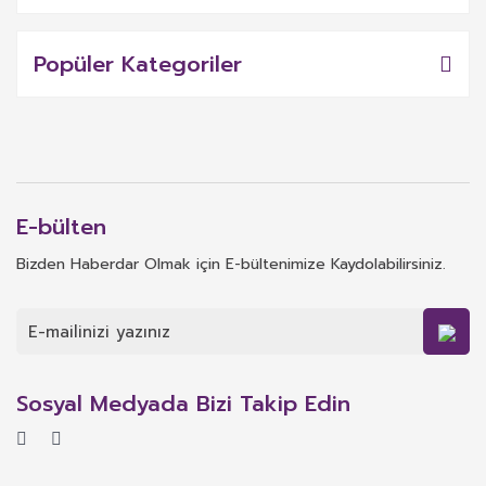
Popüler Kategoriler
E-bülten
Bizden Haberdar Olmak için E-bültenimize Kaydolabilirsiniz.
Sosyal Medyada Bizi Takip Edin