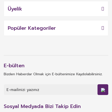
Üyelik
Popüler Kategoriler
E-bülten
Bizden Haberdar Olmak için E-bültenimize Kaydolabilirsiniz.
Sosyal Medyada Bizi Takip Edin