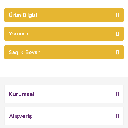
Ürün Bilgisi
Yorumlar
Sağlık Beyanı
Kurumsal
Alışveriş