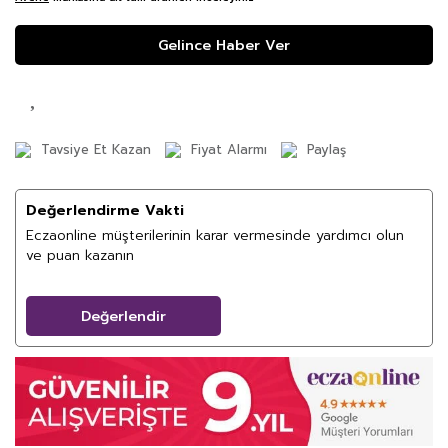
Gelince Haber Ver
Tavsiye Et Kazan
Fiyat Alarmı
Paylaş
Değerlendirme Vakti
Eczaonline müşterilerinin karar vermesinde yardımcı olun
ve puan kazanın
Değerlendir