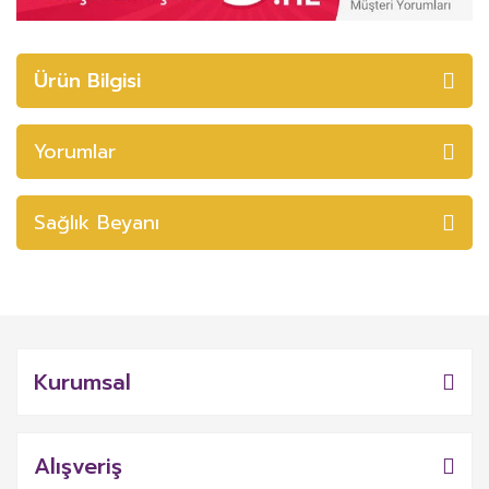
Ürün Bilgisi
Yorumlar
Sağlık Beyanı
Kurumsal
Alışveriş