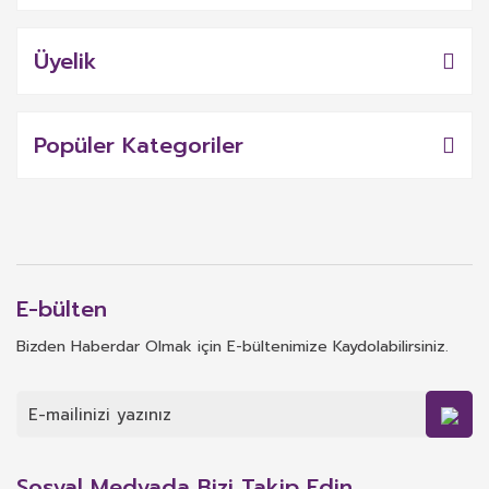
Üyelik
Popüler Kategoriler
E-bülten
Bizden Haberdar Olmak için E-bültenimize Kaydolabilirsiniz.
Sosyal Medyada Bizi Takip Edin