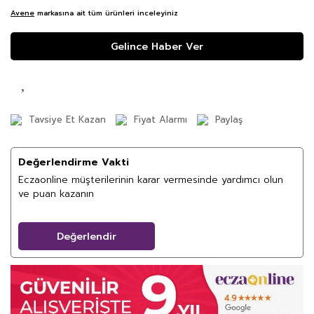
Avene
markasına ait tüm ürünleri inceleyiniz
Gelince Haber Ver
Tavsiye Et Kazan
Fiyat Alarmı
Paylaş
Değerlendirme Vakti
Eczaonline müşterilerinin karar vermesinde yardımcı olun
ve puan kazanın
Değerlendir