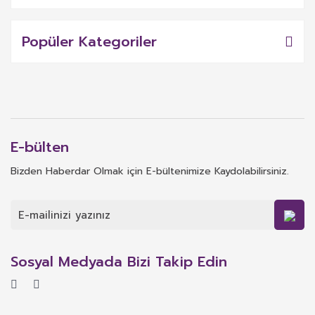
Popüler Kategoriler
E-bülten
Bizden Haberdar Olmak için E-bültenimize Kaydolabilirsiniz.
Sosyal Medyada Bizi Takip Edin