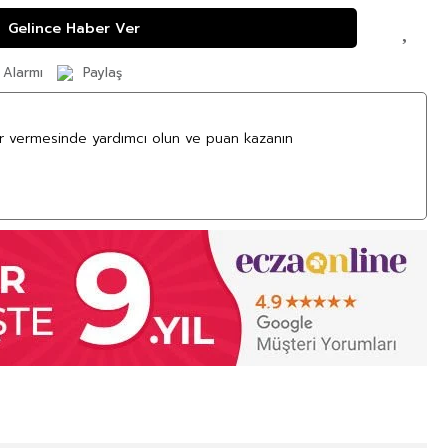
Gelince Haber Ver
 Alarmı
Paylaş
ar vermesinde yardımcı olun ve puan kazanın