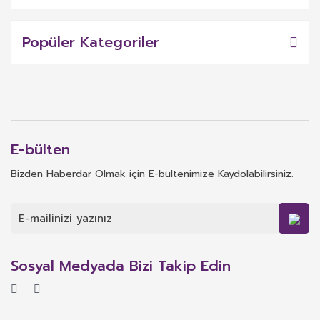
Popüler Kategoriler
E-bülten
Bizden Haberdar Olmak için E-bültenimize Kaydolabilirsiniz.
Sosyal Medyada Bizi Takip Edin