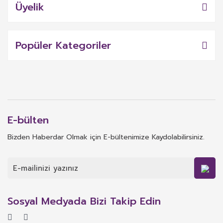
Üyelik
Popüler Kategoriler
E-bülten
Bizden Haberdar Olmak için E-bültenimize Kaydolabilirsiniz.
Sosyal Medyada Bizi Takip Edin