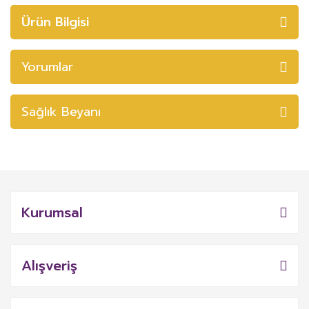
Ürün Bilgisi
Yorumlar
Sağlık Beyanı
Kurumsal
Alışveriş